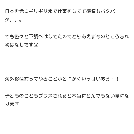
日本を発つギリギリまで仕事をしてて準備もバタバ
タ。。。
でも色々と下調べはしてたのでとりあえず今のところ忘れ
物はなしです◎
海外移住前ってやることがとにかくいっぱいある…！
子どものこともプラスされると本当にとんでもない量にな
ります