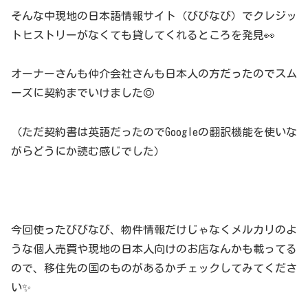
そんな中現地の日本語情報サイト（びびなび）でクレジッ
トヒストリーがなくても貸してくれるところを発見👀
オーナーさんも仲介会社さんも日本人の方だったのでスム
ーズに契約までいけました◎
（ただ契約書は英語だったのでGoogleの翻訳機能を使いな
がらどうにか読む感じでした）
今回使ったびびなび、物件情報だけじゃなくメルカリのよ
うな個人売買や現地の日本人向けのお店なんかも載ってる
ので、移住先の国のものがあるかチェックしてみてくださ
い✨