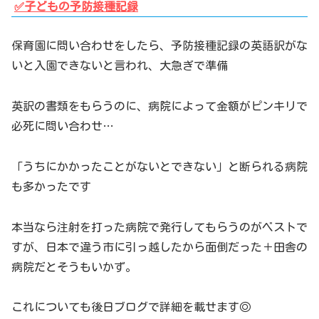
✅子どもの予防接種記録
保育園に問い合わせをしたら、予防接種記録の英語訳がな
いと入園できないと言われ、大急ぎで準備
英訳の書類をもらうのに、病院によって金額がピンキリで
必死に問い合わせ…
「うちにかかったことがないとできない」と断られる病院
も多かったです
本当なら注射を打った病院で発行してもらうのがベストで
すが、日本で違う市に引っ越したから面倒だった＋田舎の
病院だとそうもいかず。
これについても後日ブログで詳細を載せます◎