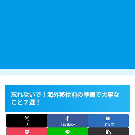
忘れないで！海外移住前の準備で大事な
こと７選！
X
Facebook
はてブ