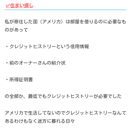
✅住まい探し
私が移住した国（アメリカ）は部屋を借りるのに必要なも
のがあって
・クレジットヒストリーという信用情報
・前のオーナーさんの紹介状
・所得証明書
の全部か、最低でもクレジットヒストリーが必要でした
アメリカで生活してないのでクレジットヒストリーなんて
あるわけもなく途方に暮れる日々