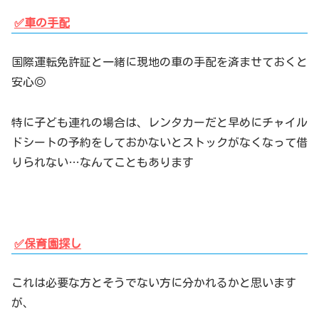
✅車の手配
国際運転免許証と一緒に現地の車の手配を済ませておくと
安心◎
特に子ども連れの場合は、レンタカーだと早めにチャイル
ドシートの予約をしておかないとストックがなくなって借
りられない…なんてこともあります
✅保育園探し
これは必要な方とそうでない方に分かれるかと思います
が、