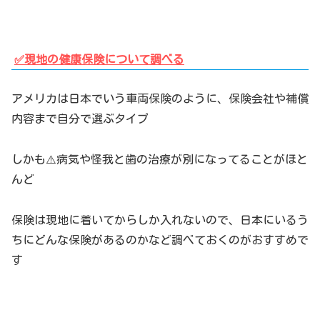
✅現地の健康保険について調べる
アメリカは日本でいう車両保険のように、保険会社や補償
内容まで自分で選ぶタイプ
しかも⚠️病気や怪我と歯の治療が別になってることがほと
んど
保険は現地に着いてからしか入れないので、日本にいるう
ちにどんな保険があるのかなど調べておくのがおすすめで
す