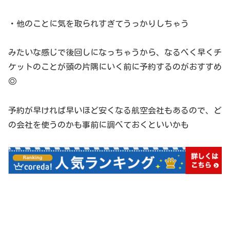
・他のことに気を取られすぎてうっかりしちゃう
みたいな感じで後回しになっちゃうから、なるべく早くチ
ケットのことが頭の片隅にいく前に予約するのがおすすめ
◎
予約が早ければ早いほど安くなる航空会社もあるので、ど
の会社を使うのかも事前に調べておくといいかも