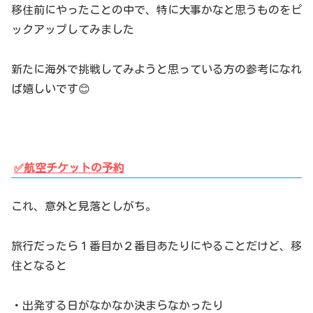
移住前にやったことの中で、特に大事かなと思うものをピ
ックアップしてみました
新たに海外で挑戦してみようと思っている方の参考になれ
ば嬉しいです😊
✅航空チケットの予約
これ、意外と見落としがち。
旅行だったら１番目か２番目あたりにやることだけど、移
住となると
・出発する日がなかなか決まらなかったり