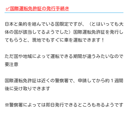
✅国際運転免許証の発行手続き
日本と条約を結んでいる国限定ですが、（とはいっても大
体の国が該当してるようでした）国際運転免許証を発行し
てもらうと、現地でもすぐに車を運転できます！
ただ国や地域によって運転できる期間が違うみたいなので
要注意
国際運転免許証は近くの警察署で、申請してから約１週間
後に受け取りできます
※警察署によっては即日発行できるところもあるようです